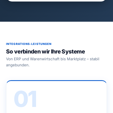
INTEGRATIONS-LEISTUNGEN
So verbinden wir Ihre Systeme
Von ERP und Warenwirtschaft bis Marktplatz – stabil
angebunden.
01