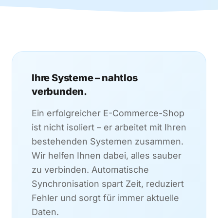
Ihre Systeme – nahtlos
verbunden.
Ein erfolgreicher E-Commerce-Shop
ist nicht isoliert – er arbeitet mit Ihren
bestehenden Systemen zusammen.
Wir helfen Ihnen dabei, alles sauber
zu verbinden. Automatische
Synchronisation spart Zeit, reduziert
Fehler und sorgt für immer aktuelle
Daten.