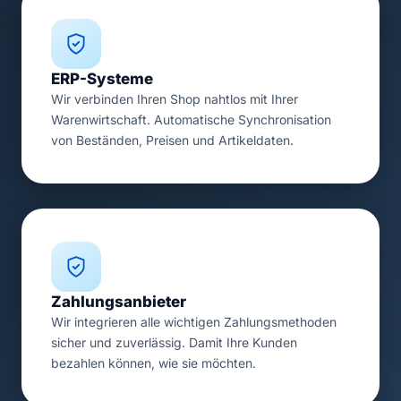
ERP-Systeme
Wir verbinden Ihren Shop nahtlos mit Ihrer
Warenwirtschaft. Automatische Synchronisation
von Beständen, Preisen und Artikeldaten.
Zahlungsanbieter
Wir integrieren alle wichtigen Zahlungsmethoden
sicher und zuverlässig. Damit Ihre Kunden
bezahlen können, wie sie möchten.