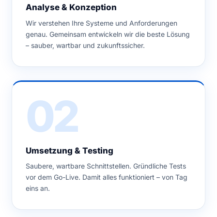
Analyse & Konzeption
Wir verstehen Ihre Systeme und Anforderungen
genau. Gemeinsam entwickeln wir die beste Lösung
– sauber, wartbar und zukunftssicher.
02
Umsetzung & Testing
Saubere, wartbare Schnittstellen. Gründliche Tests
vor dem Go-Live. Damit alles funktioniert – von Tag
eins an.