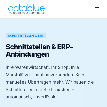
☰
SCHNITTSTELLEN & ERP
Schnittstellen & ERP-
Anbindungen
Ihre Warenwirtschaft, Ihr Shop, Ihre
Marktplätze – nahtlos verbunden. Kein
manuelles Übertragen mehr. Wir bauen die
Schnittstellen, die Sie brauchen –
automatisch, zuverlässig.