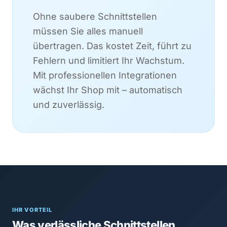
Ohne saubere Schnittstellen
müssen Sie alles manuell
übertragen. Das kostet Zeit, führt zu
Fehlern und limitiert Ihr Wachstum.
Mit professionellen Integrationen
wächst Ihr Shop mit – automatisch
und zuverlässig.
IHR VORTEIL
Was verlässliche Schnittstellen