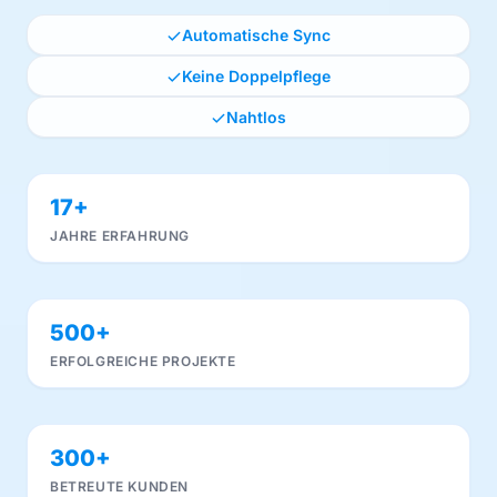
Automatische Sync
Keine Doppelpflege
Nahtlos
17+
JAHRE ERFAHRUNG
500+
ERFOLGREICHE PROJEKTE
300+
BETREUTE KUNDEN