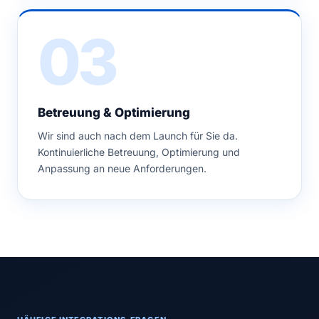
03
Betreuung & Optimierung
Wir sind auch nach dem Launch für Sie da.
Kontinuierliche Betreuung, Optimierung und
Anpassung an neue Anforderungen.