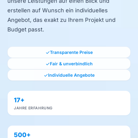
unsere Leistungen auf einen Blick und
erstellen auf Wunsch ein individuelles
Angebot, das exakt zu Ihrem Projekt und
Budget passt.
Transparente Preise
Fair & unverbindlich
Individuelle Angebote
17+
JAHRE ERFAHRUNG
500+