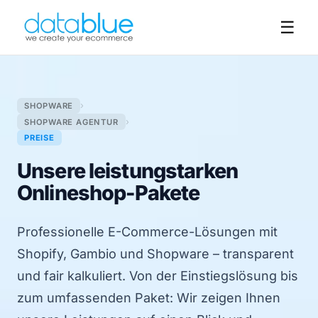
☰
›
SHOPWARE
›
SHOPWARE AGENTUR
PREISE
Unsere leistungstarken
Onlineshop-Pakete
Professionelle E-Commerce-Lösungen mit
Shopify, Gambio und Shopware – transparent
und fair kalkuliert. Von der Einstiegslösung bis
zum umfassenden Paket: Wir zeigen Ihnen