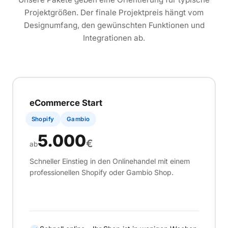
Projektgrößen. Der finale Projektpreis hängt vom
Designumfang, den gewünschten Funktionen und
Integrationen ab.
eCommerce Start
Shopify
Gambio
5.000
€
ab
Schneller Einstieg in den Onlinehandel mit einem
professionellen Shopify oder Gambio Shop.