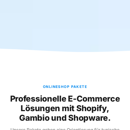
ONLINESHOP PAKETE
Professionelle E-Commerce
Lösungen mit Shopify,
Gambio und Shopware.
Unsere Pakete geben eine Orientierung für typische